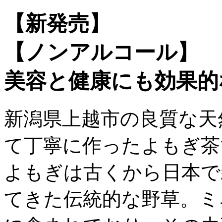
【新発売】
【ノンアルコール】
美容と健康にも効果的
新潟県上越市の良質な天
て丁寧に作ったよもぎ茶
よもぎは古くから日本で
てきた伝統的な野草。ミ