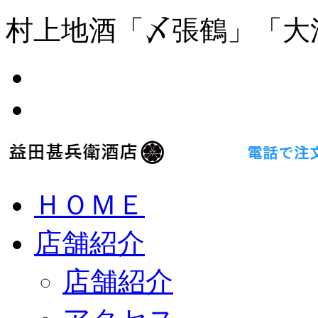
村上地酒「〆張鶴」「大
ＨＯＭＥ
店舗紹介
店舗紹介