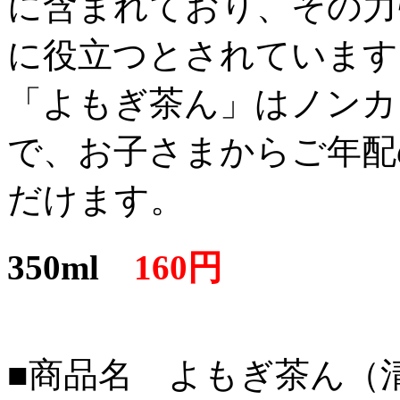
に含まれており、その力
に役立つとされています
「よもぎ茶ん」はノンカ
で、お子さまからご年配
だけます。
350ml
160円
■商品名 よもぎ茶ん（