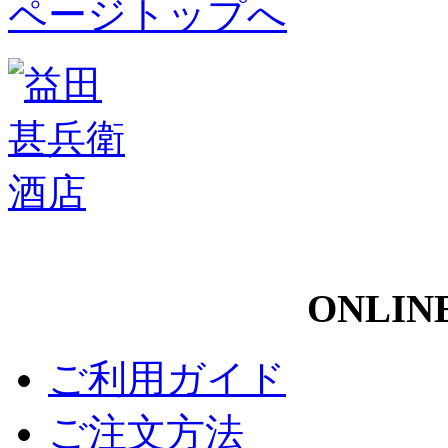
ページトップへ
ONLIN
ご利用ガイド
ご注文方法