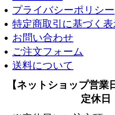
プライバシーポリシー
特定商取引に基づく表
お問い合わせ
ご注文フォーム
送料について
【ネットショップ営業日
定休日