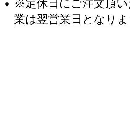
※定休日にご注文頂い
業は翌営業日となりま