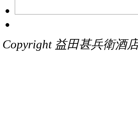
Copyright 益田甚兵衛酒店. Al