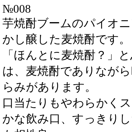
№008
芋焼酎ブームのパイオニ
かし醸した麦焼酎です。
「ほんとに麦焼酎？」と
は、麦焼酎でありながら
らみがあります。
口当たりもやわらかくス
かな飲み口、すっきりし