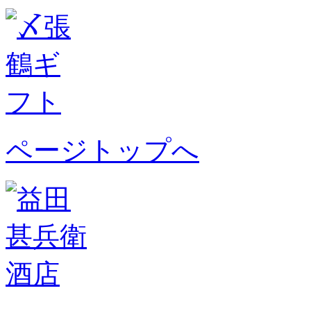
ページトップへ