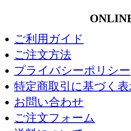
ONLIN
ご利用ガイド
ご注文方法
プライバシーポリシー
特定商取引に基づく表
お問い合わせ
ご注文フォーム