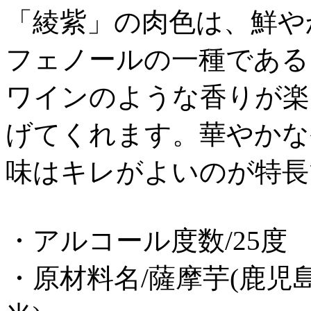
「綾紫」の肉色は、鮮や
フェノールの一種である
ワインのような香りが楽
げてくれます。華やかな
味はキレがよいのが特長
・アルコール度数/25度
・原材料名/薩摩芋(鹿児島