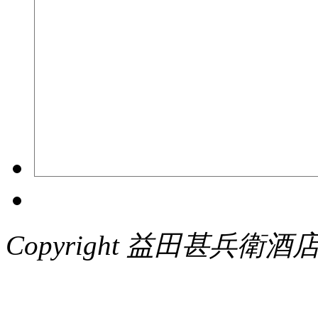
Copyright 益田甚兵衛酒店. Al