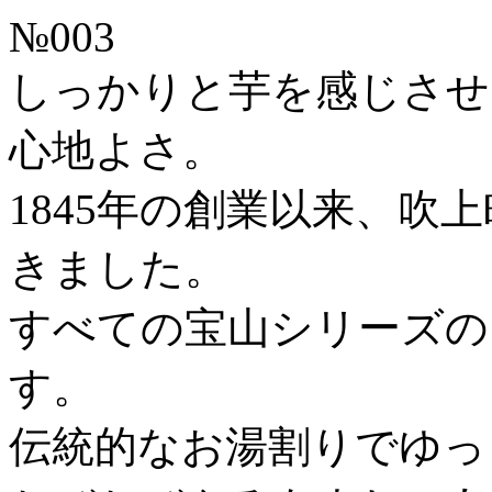
№003
しっかりと芋を感じさせ
心地よさ。
1845年の創業以来、吹
きました。
すべての宝山シリーズの
す。
伝統的なお湯割りでゆっ