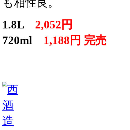
も相性良。
1.8L
2,052円
720ml
1,188円 完売