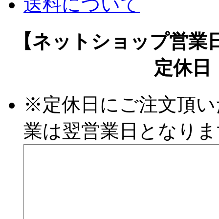
送料について
【ネットショップ営業日
定休日
※定休日にご注文頂い
業は翌営業日となりま