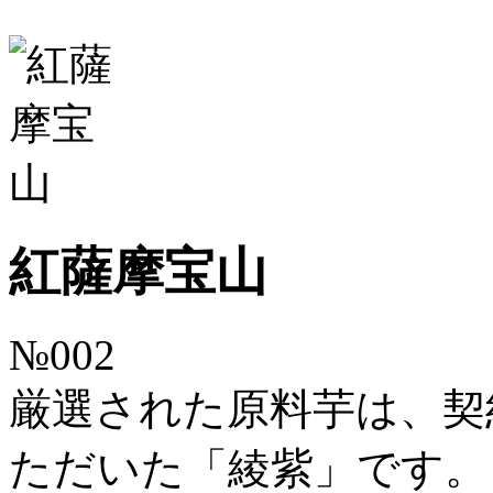
紅薩摩宝山
№002
厳選された原料芋は、契
ただいた「綾紫」です。