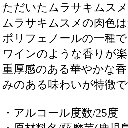
ただいたムラサキムスメ
ムラサキムスメの肉色は
ポリフェノールの一種で
ワインのような香りが楽
重厚感のある華やかな香
みのある味わいが特徴で
・アルコール度数/25度