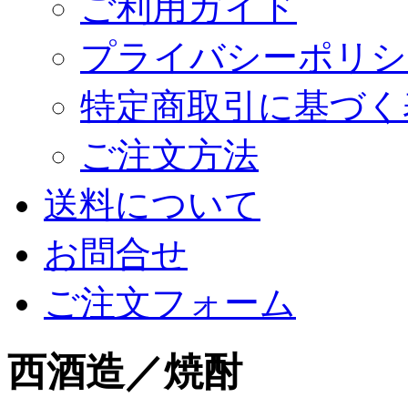
ご利用ガイド
プライバシーポリシ
特定商取引に基づく
ご注文方法
送料について
お問合せ
ご注文フォーム
西酒造／焼酎