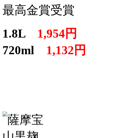
最高金賞受賞
1.8L
1,954円
720ml
1,132円