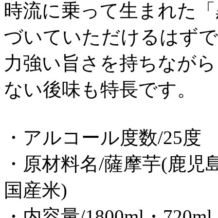
時流に乗って生まれた「
づいていただけるはずで
力強い旨さを持ちながら
ない後味も特長です。
・アルコール度数/25度
・原材料名/薩摩芋(鹿児島
国産米)
・内容量/1800ml・720ml